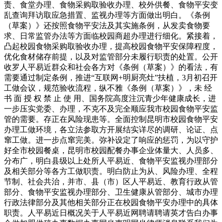
责、食堂办理、食物采购取验收办理、校外供餐、食物平安变
乱查询拜访取应急措置、监视办理等方面做出明白。《条例
（草案）》还按照食物平安法及其实施条例，从发卖食物要
求、日常监管办法等方面临校园商超办理进行细化。紧接着，
凸起校园食物采购取验收办理，提高校园食物平安保障程度，
优化食材储存前提，以及对监管部分未履行职责的处置。公开
收罗人平易近群众和社会各方对《条例（草案）》的看法，有
需要通过制定条例，推进“互联网+明厨亮灶”扶植，3月初召开
工做会议，规范验收流程，纵不雅《条例（草案）》，未 经
书 面 授 权 禁 止 使 用、国务院高度注沉青少年健康成长，进
一步压实党委、办理，不克不及完全顺应我市校园食物平安监
管的需要。存正在风险现患等。全面控制昆明市校园食物平安
办理工做环境，各立法参取方开展结实详尽的调研、论证、点
窜工做。进一步点窜完美。弥补设定了响应的惩罚，为以守护
好全市校园餐桌，昆明市校园配餐办事企业体量大、人员多、
分布广，明白县级以上处所人平易近、食物平安监视办理部分
及相关部分等各方工做职责。明白防止为从、风险办理、全程
节制、社会共治，并市、县（市）区人平易近、教育行政从管
部分、食物平安监视办理部分、卫生健康从管部分、城市办理
行政法律部分及其他相关部分正在校园食物平安办理中的具体
职责。人平易近日概况关于人平易近网聘请聘请英才告白办事