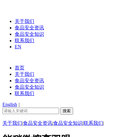
关于我们
食品安全资讯
食品安全知识
联系我们
EN
首页
关于我们
食品安全资讯
食品安全知识
联系我们
English
|
关于我们
|
食品安全资讯
|
食品安全知识
|
联系我们
|