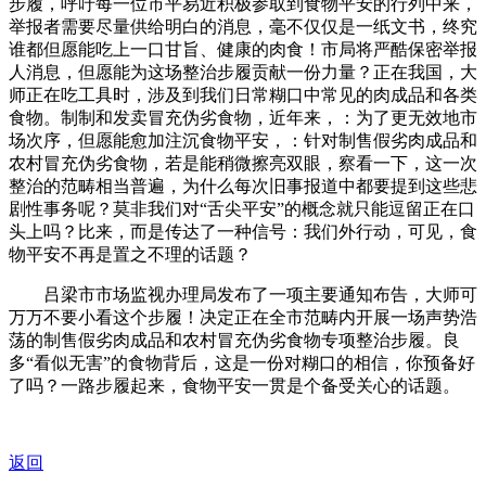
步履，呼吁每一位市平易近积极参取到食物平安的行列中来，
举报者需要尽量供给明白的消息，毫不仅仅是一纸文书，终究
谁都但愿能吃上一口甘旨、健康的肉食！市局将严酷保密举报
人消息，但愿能为这场整治步履贡献一份力量？正在我国，大
师正在吃工具时，涉及到我们日常糊口中常见的肉成品和各类
食物。制制和发卖冒充伪劣食物，近年来，：为了更无效地市
场次序，但愿能愈加注沉食物平安，：针对制售假劣肉成品和
农村冒充伪劣食物，若是能稍微擦亮双眼，察看一下，这一次
整治的范畴相当普遍，为什么每次旧事报道中都要提到这些悲
剧性事务呢？莫非我们对“舌尖平安”的概念就只能逗留正在口
头上吗？比来，而是传达了一种信号：我们外行动，可见，食
物平安不再是置之不理的话题？
吕梁市市场监视办理局发布了一项主要通知布告，大师可
万万不要小看这个步履！决定正在全市范畴内开展一场声势浩
荡的制售假劣肉成品和农村冒充伪劣食物专项整治步履。良
多“看似无害”的食物背后，这是一份对糊口的相信，你预备好
了吗？一路步履起来，食物平安一贯是个备受关心的话题。
返回