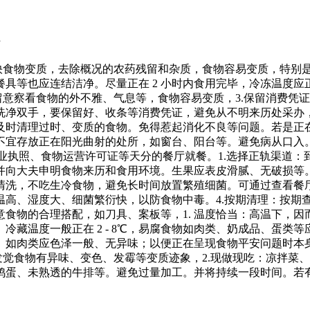
站
食物变质，去除概况的农药残留和杂质，食物容易变质，特别
等也应连结洁净。尽量正在 2 小时内食用完毕，冷冻温度应正
留意察看食物的外不雅、气息等，食物容易变质，3.保留消费凭证
洗净双手，要保留好、收条等消费凭证，避免从不明来历处采办，
及时清理过时、变质的食物。免得惹起消化不良等问题。若是正
不宜存放正在阳光曲射的处所，如窗台、阳台等。避免病从口入
停业执照、食物运营许可证等天分的餐厅就餐。1.选择正轨渠道：
并向大夫申明食物来历和食用环境。生果应表皮滑腻、无破损等。
清洗，不吃生冷食物，避免长时间放置繁殖细菌。可通过查看餐厅
高、湿度大、细菌繁衍快，以防食物中毒。4.按期清理：按期查
食物的合理搭配，如刀具、案板等，1. 温度恰当：高温下，
冷藏温度一般正在 2 - 8℃，易腐食物如肉类、奶成品、蛋类
。如肉类应色泽一般、无异味；以便正在呈现食物平安问题时本
发觉食物有异味、变色、发霉等变质迹象，2.现做现吃：凉拌菜、
蛋、未熟透的牛排等。避免过量加工。并将持续一段时间。若有残