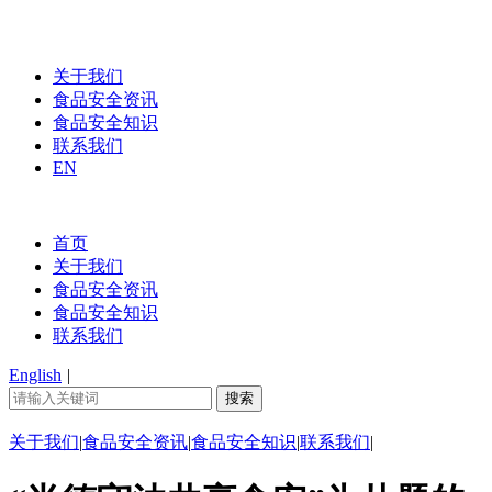
关于我们
食品安全资讯
食品安全知识
联系我们
EN
首页
关于我们
食品安全资讯
食品安全知识
联系我们
English
|
关于我们
|
食品安全资讯
|
食品安全知识
|
联系我们
|