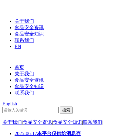
关于我们
食品安全资讯
食品安全知识
联系我们
EN
首页
关于我们
食品安全资讯
食品安全知识
联系我们
English
|
关于我们
|
食品安全资讯
|
食品安全知识
|
联系我们
|
2025-06-17
本平台仅供给消息存