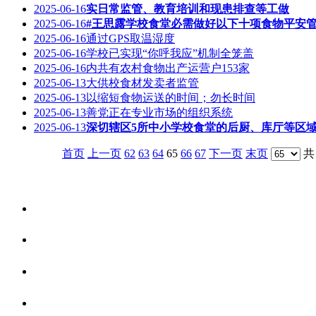
2025-06-16
实日常监管、教育培训和现患排查等工做
2025-06-16
#王思露学校食堂必需做好以下十项食物平安
2025-06-16
通过GPS取温湿度
2025-06-16
学校已实现“你呼我应”机制全笼盖
2025-06-16
内共有农村食物出产运营户153家
2025-06-13
大供校食材发卖者监管
2025-06-13
以缩短食物运送的时间；勿长时间
2025-06-13
善党正在专业市场的组织系统
2025-06-13
深切辖区5所中小学校食堂的后厨、库厅等区
首页
上一页
62
63
64
65
66
67
下一页
末页
关于我们
食品安全资讯
食品安全知识
联系我们