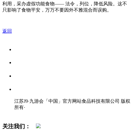
利用，采办虚假功能食物—— 法令，列位，降低风险。这不
只影响了食物平安，万万不要因外不雅混合而误购。
返回
关于我们
食品安全资讯
食品安全知识
联系我们
江苏J9·九游会「中国」官方网站食品科技有限公司 版权
所有
·
网站地图
关注我们：