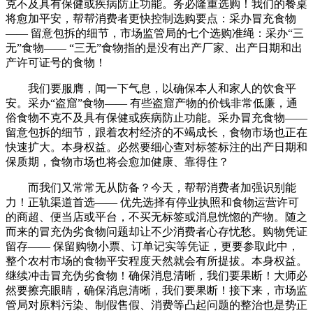
克不及具有保健或疾病防止功能。务必隆重选购！我们的餐桌
将愈加平安，帮帮消费者更快控制选购要点：采办冒充食物
—— 留意包拆的细节，市场监管局的七个选购准绳：采办“三
无”食物—— “三无”食物指的是没有出产厂家、出产日期和出
产许可证号的食物！
我们要服膺，闻一下气息，以确保本人和家人的饮食平
安。采办“盗窟”食物—— 有些盗窟产物的价钱非常低廉，通
俗食物不克不及具有保健或疾病防止功能。采办冒充食物——
留意包拆的细节，跟着农村经济的不竭成长，食物市场也正在
快速扩大。本身权益。必然要细心查对标签标注的出产日期和
保质期，食物市场也将会愈加健康、靠得住？
而我们又常常无从防备？今天，帮帮消费者加强识别能
力！正轨渠道首选—— 优先选择有停业执照和食物运营许可
的商超、便当店或平台，不买无标签或消息恍惚的产物。随之
而来的冒充伪劣食物问题却让不少消费者心存忧愁。购物凭证
留存—— 保留购物小票、订单记实等凭证，更要参取此中，
整个农村市场的食物平安程度天然就会有所提拔。本身权益。
继续冲击冒充伪劣食物！确保消息清晰，我们要果断！大师必
然要擦亮眼睛，确保消息清晰，我们要果断！接下来，市场监
管局对原料污染、制假售假、消费等凸起问题的整治也是势正