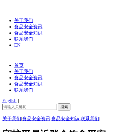
关于我们
食品安全资讯
食品安全知识
联系我们
EN
首页
关于我们
食品安全资讯
食品安全知识
联系我们
English
|
关于我们
|
食品安全资讯
|
食品安全知识
|
联系我们
|